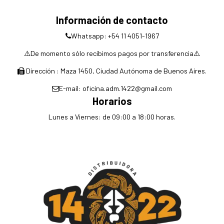
Información de contacto
Whatsapp: +54 11 4051-1967
⚠️De momento sólo recibimos pagos por transferencia⚠️
Dirección : Maza 1450, Ciudad Autónoma de Buenos Aires.
E-mail: oficina.adm.1422@gmail.com
Horarios
Lunes a Viernes: de 09:00 a 18:00 horas.