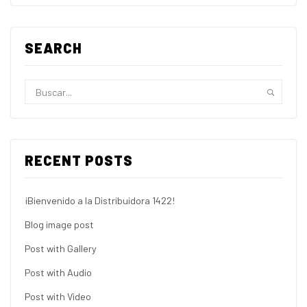
SEARCH
RECENT POSTS
¡Bienvenido a la Distribuidora 1422!
Blog image post
Post with Gallery
Post with Audio
Post with Video