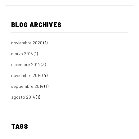
BLOG ARCHIVES
noviembre 2020
(1)
marzo 2015
(1)
diciembre 2014
(3)
noviembre 2014
(4)
septiembre 2014
(1)
agosto 2014
(1)
TAGS