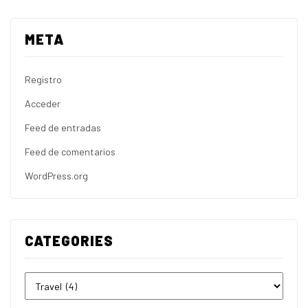
META
Registro
Acceder
Feed de entradas
Feed de comentarios
WordPress.org
CATEGORIES