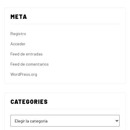
META
Registro
Acceder
Feed de entradas
Feed de comentarios
WordPress.org
CATEGORIES