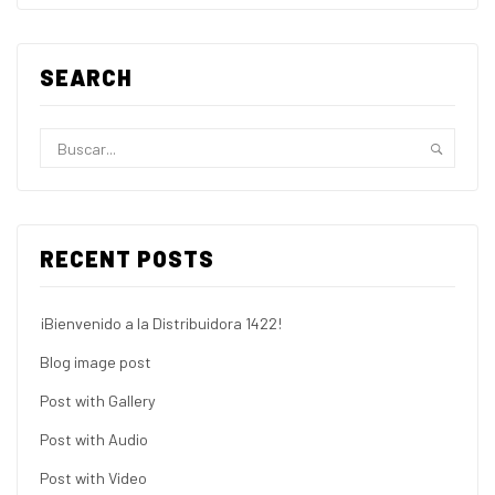
SEARCH
RECENT POSTS
¡Bienvenido a la Distribuidora 1422!
Blog image post
Post with Gallery
Post with Audio
Post with Video