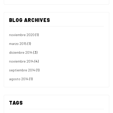
BLOG ARCHIVES
noviembre 2020
(1)
marzo 2015
(1)
diciembre 2014
(3)
noviembre 2014
(4)
septiembre 2014
(1)
agosto 2014
(1)
TAGS