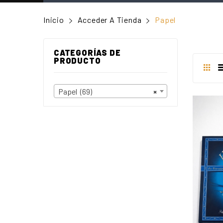
Inicio
Acceder A Tienda
Papel
CATEGORÍAS DE
PRODUCTO
Papel (69)
×