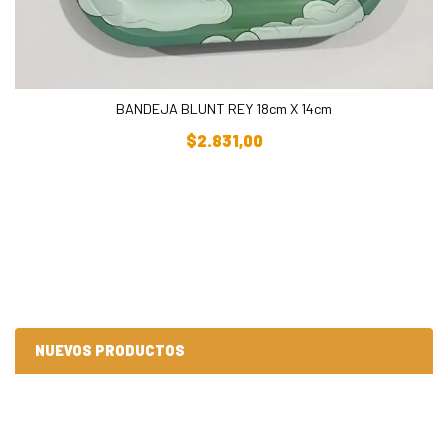
BANDEJA BLUNT REY 18cm X 14cm
Añadir Al Carrito
$
2.831,00
NUEVOS PRODUCTOS