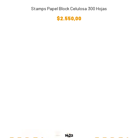
Stamps Papel Block Celulosa 300 Hojas
Añadir Al Carrito
$
2.550,00