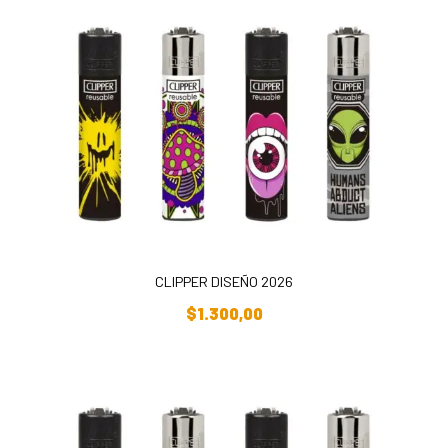
CLIPPER DISEÑO 2026
Añadir Al Carrito
$
1.300,00