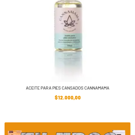
ACEITE PARA PIES CANSADOS CANNAMAMA
Añadir Al Carrito
$
12.000,00