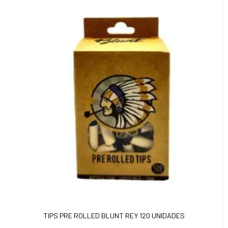
TIPS PRE ROLLED BLUNT REY 120 UNIDADES
Añadir Al Carrito