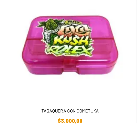
TABAQUERA CON COMETUKA
Añadir Al Carrito
$
3.000,00