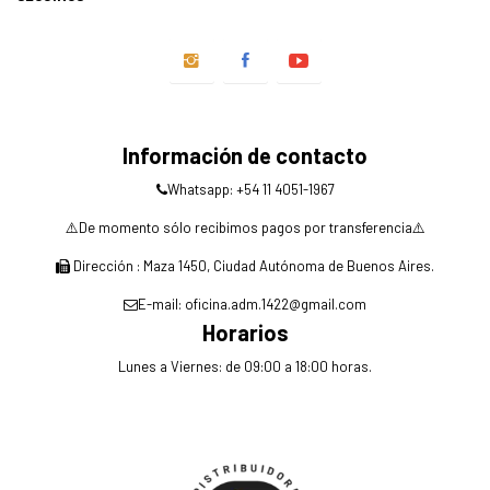
Información de contacto
Whatsapp: +54 11 4051-1967
⚠️De momento sólo recibimos pagos por transferencia⚠️
Dirección : Maza 1450, Ciudad Autónoma de Buenos Aires.
E-mail: oficina.adm.1422@gmail.com
Horarios
Lunes a Viernes: de 09:00 a 18:00 horas.