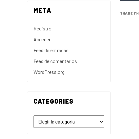
META
SHARE TH
Registro
Acceder
Feed de entradas
Feed de comentarios
WordPress.org
CATEGORIES