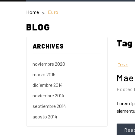
Home
Euro
>
BLOG
Tag
ARCHIVES
noviembre 2020
Travel
marzo 2015
Mae
diciembre 2014
Posted 
noviembre 2014
Lorem ips
septiembre 2014
elementu
agosto 2014
Rea