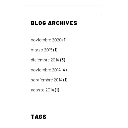
BLOG ARCHIVES
noviembre 2020
(1)
marzo 2015
(1)
diciembre 2014
(3)
noviembre 2014
(4)
septiembre 2014
(1)
agosto 2014
(1)
TAGS