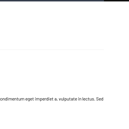
condimentum eget imperdiet a, vulputate in lectus. Sed