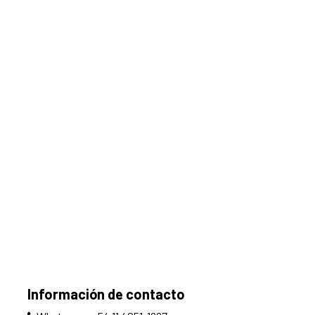
Información de contacto