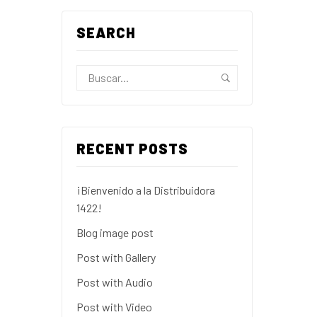
SEARCH
RECENT POSTS
¡Bienvenido a la Distribuidora
1422!
Blog image post
Post with Gallery
Post with Audio
Post with Video