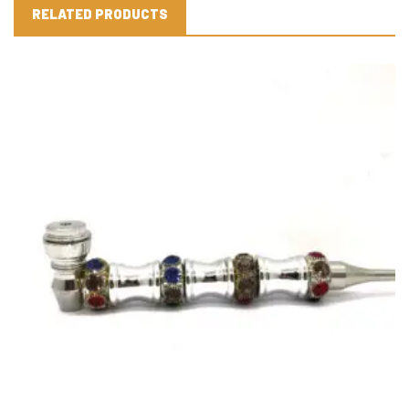
RELATED PRODUCTS