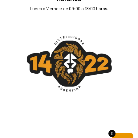
Lunes a Viernes: de 09:00 a 18:00 horas.
0