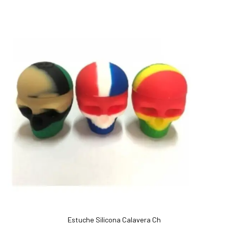
Estuche Silicona Calavera Ch