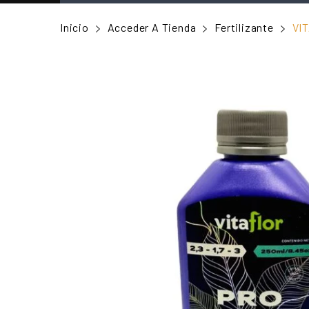
Inicio
Acceder A Tienda
Fertilizante
VI