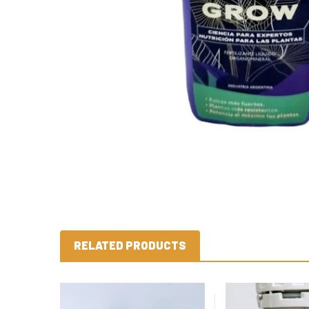
RELATED PRODUCTS