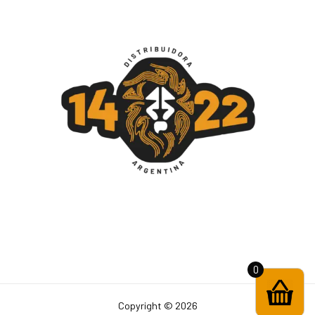
0
Copyright © 2026