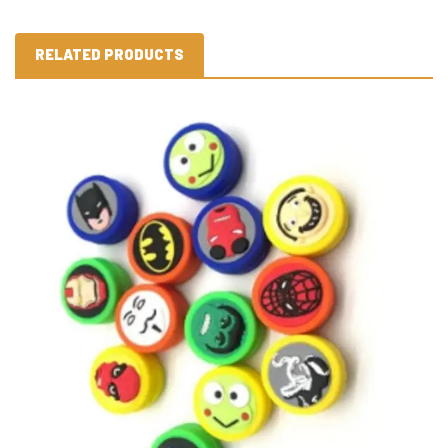
RELATED PRODUCTS