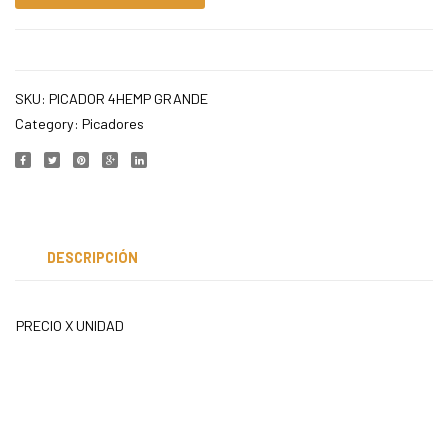
SKU:
PICADOR 4HEMP GRANDE
Category:
Picadores
DESCRIPCIÓN
PRECIO X UNIDAD