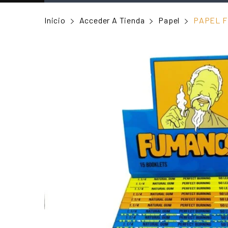
Inicio
Acceder A Tienda
Papel
PAPEL F