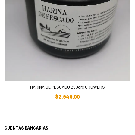
HARINA DE PESCADO 250grs GROWERS
Añadir Al Carrito
$
2.940,00
CUENTAS BANCARIAS