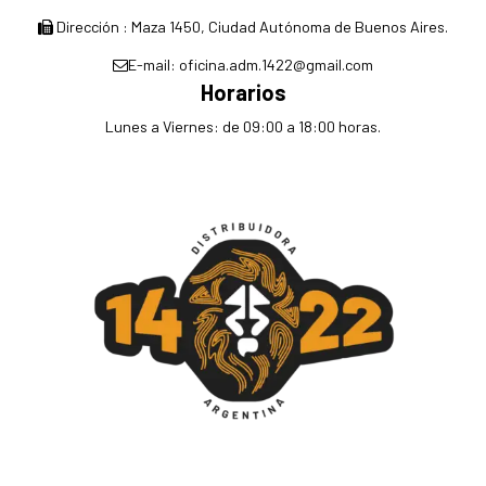
Dirección : Maza 1450, Ciudad Autónoma de Buenos Aires.
E-mail: oficina.adm.1422@gmail.com
Horarios
Lunes a Viernes: de 09:00 a 18:00 horas.