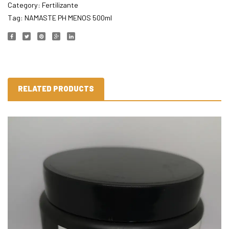
Category:
Fertilizante
Tag:
NAMASTE PH MENOS 500ml
RELATED PRODUCTS