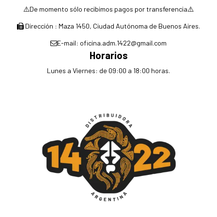
⚠️De momento sólo recibimos pagos por transferencia⚠️
Dirección : Maza 1450, Ciudad Autónoma de Buenos Aires.
E-mail: oficina.adm.1422@gmail.com
Horarios
Lunes a Viernes: de 09:00 a 18:00 horas.