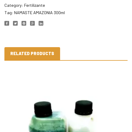
Category:
Fertilizante
Tag:
NAMASTE AMAZONIA 300ml
RELATED PRODUCTS