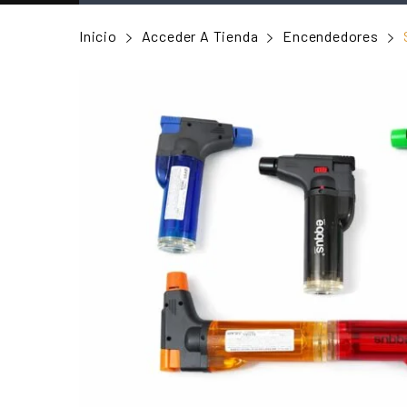
Inicio
Acceder A Tienda
Encendedores