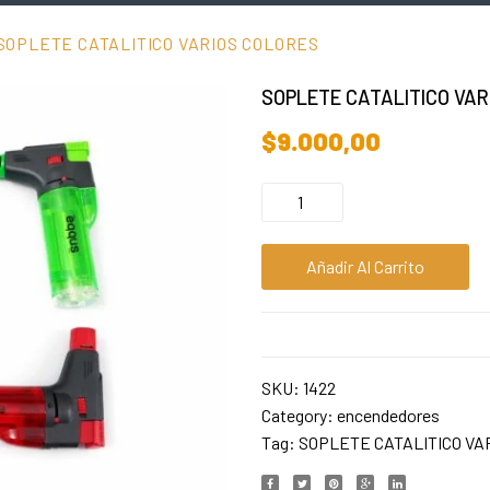
SOPLETE CATALITICO VARIOS COLORES
SOPLETE CATALITICO VAR
$
9.000,00
Añadir Al Carrito
SKU:
1422
Category:
encendedores
Tag:
SOPLETE CATALITICO VA