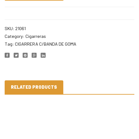
SKU:
21061
Category:
Cigarreras
Tag:
CIGARRERA C/BANDA DE GOMA
RELATED PRODUCTS