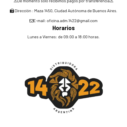
⚠️De momento sólo recibimos pagos por transferencia⚠️
Dirección : Maza 1450, Ciudad Autónoma de Buenos Aires.
E-mail: oficina.adm.1422@gmail.com
Horarios
Lunes a Viernes: de 09:00 a 18:00 horas.