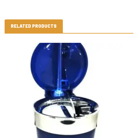
RELATED PRODUCTS