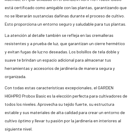
está certificado como amigable con las plantas, garantizando que
no se liberarán sustancias dañinas durante el proceso de cultivo.
Esto proporciona un entorno seguro y saludable para tus plantas.
La atención al detalle también se refleja en las cremalleras
resistentes y a prueba de luz, que garantizan un cierre hermético
y evitan fugas de luz no deseadas. Los bolsillos de tela doble y
suave te brindan un espacio adicional para almacenar tus
herramientas y accesorios de jardinería de manera segura y
organizada.
Con todas estas características excepcionales, el GARDEN
HIGHPRO Probox Basic es la elección perfecta para cultivadores de
todos los niveles. Aprovecha su tejido fuerte, su estructura
estable y sus materiales de alta calidad para crear un entorno de
cultivo óptimo y llevar tu pasión por la jardinería en interiores al
siguiente nivel.