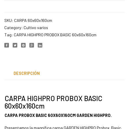
colore
varios
SKU:
CARPA 60x60x160cm
Category:
Cultivo varios
Tag:
CARPA HIGHPRO PROBOX BASIC 60x60x160cm
DESCRIPCIÓN
CARPA HIGHPRO PROBOX BASIC
60x60x160cm
CARPA PROBOX BASIC 60X60X160CM GARDEN HIGHPRO.
Presentamos la magnífica carpa GARDEN HIGHPRO Probox. Basic,