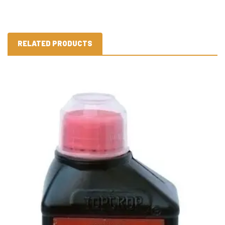
RELATED PRODUCTS