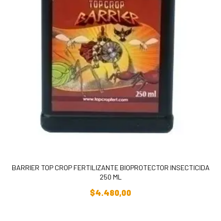
BARRIER TOP CROP FERTILIZANTE BIOPROTECTOR INSECTICIDA
250 ML
Añadir Al Carrito
$
4.480,00