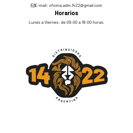
E-mail: oficina.adm.1422@gmail.com
Horarios
Lunes a Viernes: de 09:00 a 18:00 horas.