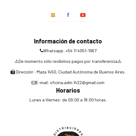
Información de contacto
Whatsapp: +54 11 4051-1967
⚠️De momento sólo recibimos pagos por transferencia⚠️
Dirección : Maza 1450, Ciudad Autónoma de Buenos Aires.
E-mail: oficina.adm.1422@gmail.com
Horarios
Lunes a Viernes: de 09:00 a 18:00 horas.