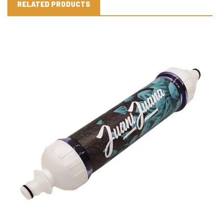
RELATED PRODUCTS