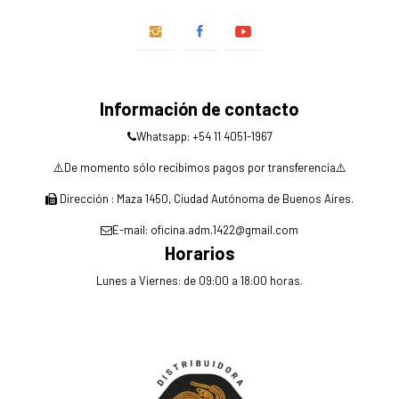
Información de contacto
Whatsapp: +54 11 4051-1967
⚠️De momento sólo recibimos pagos por transferencia⚠️
Dirección : Maza 1450, Ciudad Autónoma de Buenos Aires.
E-mail: oficina.adm.1422@gmail.com
Horarios
Lunes a Viernes: de 09:00 a 18:00 horas.