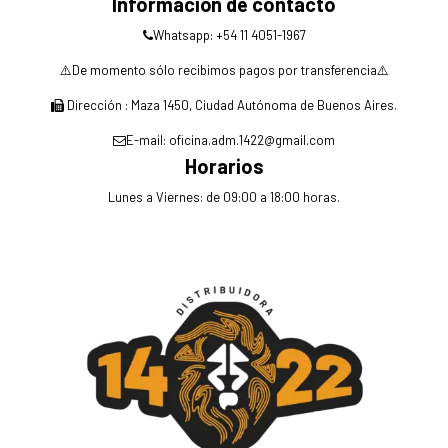
Información de contacto
Whatsapp: +54 11 4051-1967
⚠️De momento sólo recibimos pagos por transferencia⚠️
Dirección : Maza 1450, Ciudad Autónoma de Buenos Aires.
E-mail: oficina.adm.1422@gmail.com
Horarios
Lunes a Viernes: de 09:00 a 18:00 horas.