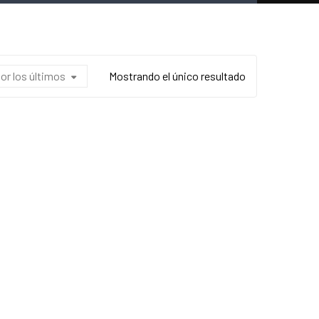
or los últimos
Mostrando el único resultado