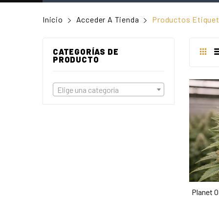
Inicio
Acceder A Tienda
Productos Etiquet
CATEGORÍAS DE
PRODUCTO
Elige una categoría
Planet O
A