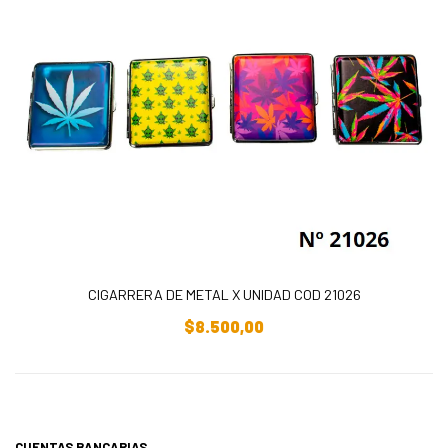
CIGARRERA DE METAL X UNIDAD COD 21026
Añadir Al Carrito
$
8.500,00
CUENTAS BANCARIAS