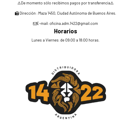
⚠️De momento sólo recibimos pagos por transferencia⚠️
Dirección : Maza 1450, Ciudad Autónoma de Buenos Aires.
E-mail: oficina.adm.1422@gmail.com
Horarios
Lunes a Viernes: de 09:00 a 18:00 horas.