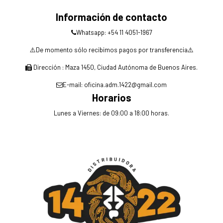
Información de contacto
Whatsapp: +54 11 4051-1967
⚠️De momento sólo recibimos pagos por transferencia⚠️
Dirección : Maza 1450, Ciudad Autónoma de Buenos Aires.
E-mail: oficina.adm.1422@gmail.com
Horarios
Lunes a Viernes: de 09:00 a 18:00 horas.