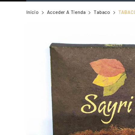
Inicio
Acceder A Tienda
Tabaco
TABACO